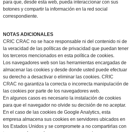
para que, desde esta web, pueda interaccionar con sus
botones y compartir la información en la red social
correspondiente.
NOTAS ADICIONALES
CRIC CRAC no se hace responsable ni del contenido ni de
la veracidad de las políticas de privacidad que puedan tener
los terceros mencionados en esta política de cookies.
Los navegadores web son las herramientas encargadas de
almacenar las cookies y desde donde usted puede efectuar
su derecho a desactivar o eliminar las cookies. CRIC
CRAC no garantiza la correcta o incorrecta manipulación de
las cookies por parte de los navegadores web.
En algunos casos es necesario la instalación de cookies
para que el navegador no olvide su decisión de no aceptar.
En el caso de las cookies de Google Analytics, esta
empresa almacena sus cookies en servidores ubicados en
los Estados Unidos y se compromete a no compartirlas con