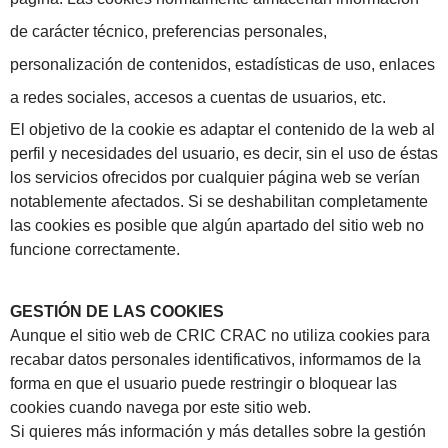
de carácter técnico, preferencias personales,
personalización de contenidos, estadísticas de uso, enlaces
a redes sociales, accesos a cuentas de usuarios, etc.
El objetivo de la cookie es adaptar el contenido de la web al
perfil y necesidades del usuario, es decir, sin el uso de éstas
los servicios ofrecidos por cualquier página web se verían
notablemente afectados. Si se deshabilitan completamente
las cookies es posible que algún apartado del sitio web no
funcione correctamente.
GESTIÓN DE LAS COOKIES
Aunque el sitio web de CRIC CRAC no utiliza cookies para
recabar datos personales identificativos, informamos de la
forma en que el usuario puede restringir o bloquear las
cookies cuando navega por este sitio web.
Si quieres más información y más detalles sobre la gestión