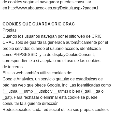
de cookies según el navegador puedes consultar
en
http://www.aboutcookies.org/Default.aspx?page=1
COOKIES QUE GUARDA CRIC CRAC
Propias
Cuando los usuarios navegan por el sitio web de CRIC
CRAC sólo se guarda la generada automáticamente por el
propio servidor, cuando el usuario accede, identificada
como PHPSESSID, y la de displayCookieConsent,
correspondiente a si acepta o no el uso de las cookies.
de terceros
El sitio web también utiliza cookies de:
Google Analytics, un servicio gratuito de estadísticas de
páginas web que ofrece Google, Inc. Las identificadas como
(__utma, __utmb __utmbc y __utmz) o bien (_gali, _ga o
_gat). Para rechazar o eliminar esta cookie se puede
consultar la siguiente dirección
Redes sociales: cada red social utiliza sus propias cookies