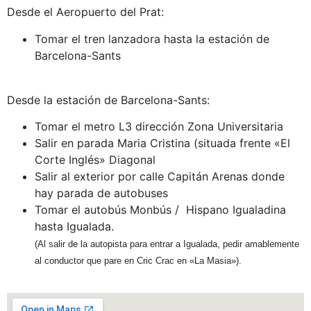
Desde el Aeropuerto del Prat:
Tomar el tren lanzadora hasta la estación de
Barcelona-Sants
Desde la estación de Barcelona-Sants:
Tomar el metro L3 dirección Zona Universitaria
Salir en parada Maria Cristina (situada frente «El
Corte Inglés» Diagonal
Salir al exterior por calle Capitán Arenas donde
hay parada de autobuses
Tomar el autobús Monbús / Hispano Igualadina
hasta Igualada.
(Al salir de la autopista para entrar a Igualada, pedir amablemente
al conductor que pare en Cric Crac en «La Masia»).