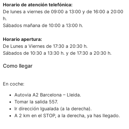
Horario de atención telefónica:
De lunes a viernes de 09:00 a 13:00 y de 16:00 a 20:00
h.
Sábados mañana de 10:00 a 13:00 h.
Horario apertura:
De Lunes a Viernes de 17:30 a 20:30 h.
Sábados de 10:30 a 13:30 h. y de 17:30 a 20:30 h.
Como llegar
En coche:
Autovia A2 Barcelona – Lleida.
Tomar la salida 557.
Ir dirección Igualada (a la derecha).
A 2 km en el STOP, a la derecha, ya has llegado.